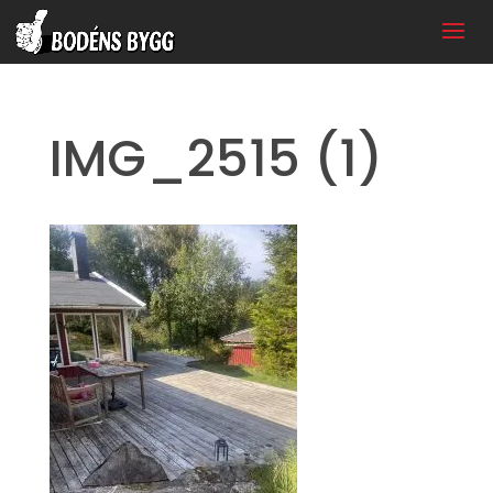
IMG_2515 (1)