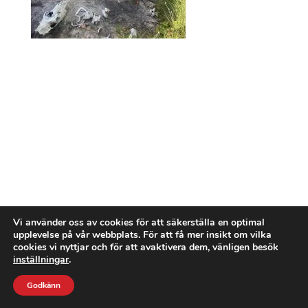
Vi använder oss av cookies för att säkerställa en optimal
upplevelse på vår webbplats. För att få mer insikt om vilka
cookies vi nyttjar och för att avaktivera dem, vänligen besök
inställningar
.
Godkänn