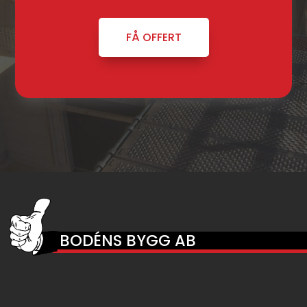
FÅ OFFERT
BODÉNS BYGG AB