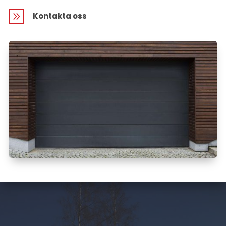
9
Kontakta oss