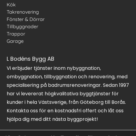
Kök
Takrenovering
Fönster & Dörrar
Tillbyggnader
Trappor
Garage
L Bodéns Bygg AB
Vi erbjuder tjänster inom nybyggnation,
ombyggnation, tillbyggnation och renovering, med
specialisering på badrumsrenoveringar. Sedan 1997
har vi levererat högkvalitativa byggtjänster för
kunder i hela Västsverige, från Göteborg till Borås.
Kontakta oss för en kostnadsfri offert och låt oss
hjälpa dig med ditt nästa byggprojekt!