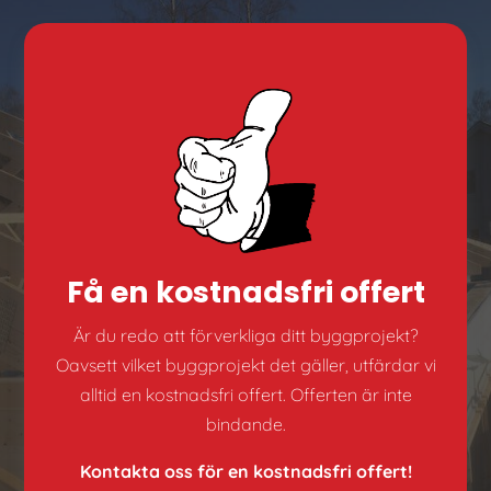
Få en kostnadsfri offert
Är du redo att förverkliga ditt byggprojekt?
Oavsett vilket byggprojekt det gäller, utfärdar vi
alltid en kostnadsfri offert. Offerten är inte
bindande.
Kontakta oss för en kostnadsfri offert!