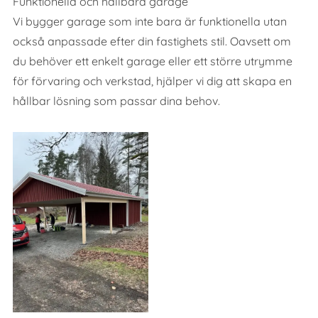
Funktionella och hållbara garage
Vi bygger garage som inte bara är funktionella utan
också anpassade efter din fastighets stil. Oavsett om
du behöver ett enkelt garage eller ett större utrymme
för förvaring och verkstad, hjälper vi dig att skapa en
hållbar lösning som passar dina behov.