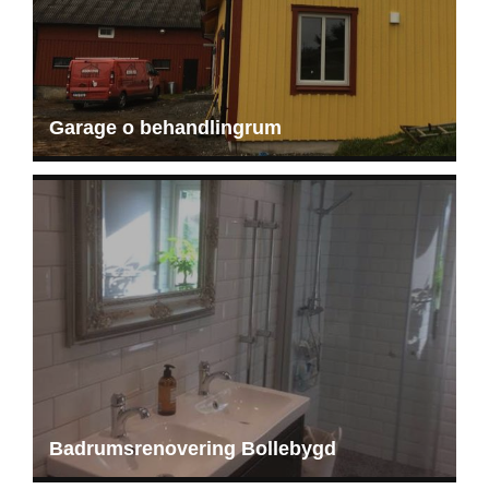
Garage o behandlingrum
Badrumsrenovering Bollebygd