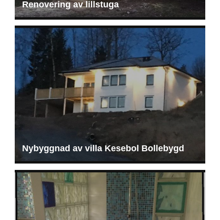
Renovering av lillstuga
Nybyggnad av villa Kesebol Bollebygd