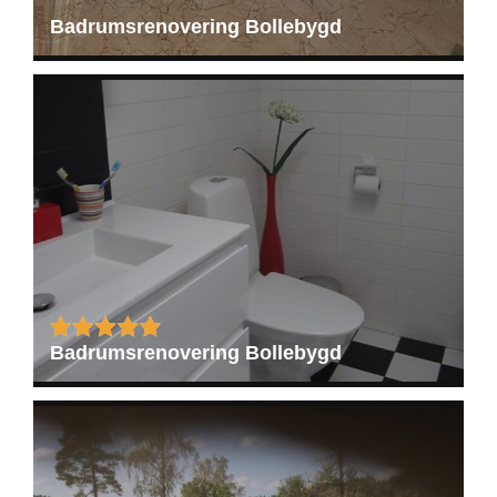
Badrumsrenovering Bollebygd
TESTIMONIAL
Badrumsrenovering Bollebygd