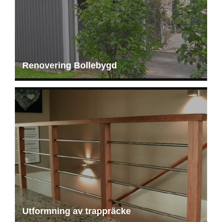
Renovering Bollebygd
Utformning av trappräcke