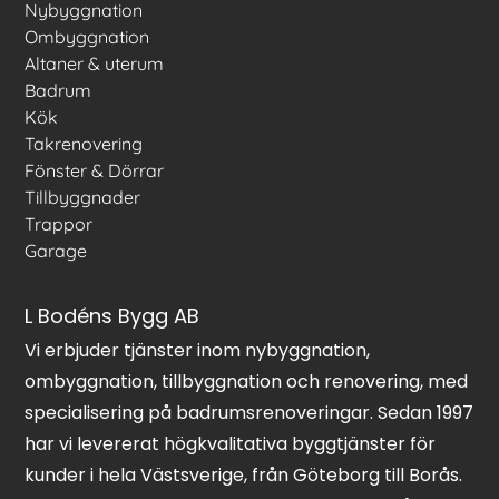
Nybyggnation
Ombyggnation
Altaner & uterum
Badrum
Kök
Takrenovering
Fönster & Dörrar
Tillbyggnader
Trappor
Garage
L Bodéns Bygg AB
Vi erbjuder tjänster inom nybyggnation,
ombyggnation, tillbyggnation och renovering, med
specialisering på badrumsrenoveringar. Sedan 1997
har vi levererat högkvalitativa byggtjänster för
kunder i hela Västsverige, från Göteborg till Borås.