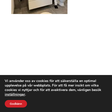
Vi använder oss av cookies för att säkerställa en optimal
upplevelse på vår webbplats. För att få mer insikt om vilka
cookies vi nyttjar och för att avaktivera dem, vänligen besök
inställningar
.
Godkänn