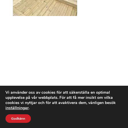
Vi använder oss av cookies för att säkerställa en optimal
upplevelse på vår webbplats. För att få mer insikt om vilka
cookies vi nyttjar och för att avaktivera dem, vänligen besök
inställningar
.
Godkänn