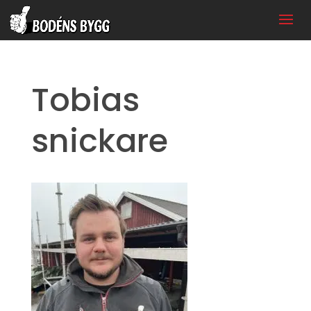
Tobias
snickare