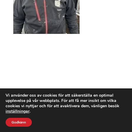
Vi använder oss av cookies för att säkerställa en optimal
upplevelse på vår webbplats. För att få mer insikt om vilka
cookies vi nyttjar och för att avaktivera dem, vänligen besök
inställningar
.
Godkänn