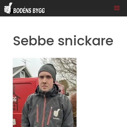
Sebbe snickare