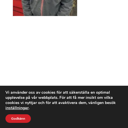
Vi använder oss av cookies för att säkerställa en optimal
upplevelse på vår webbplats. För att få mer insikt om vilka
cookies vi nyttjar och för att avaktivera dem, vänligen besök
inställningar
.
Godkänn