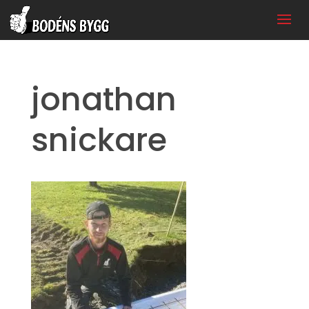
jonathan
snickare