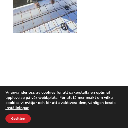
Vi använder oss av cookies för att säkerställa en optimal
upplevelse på vår webbplats. För att få mer insikt om vilka
cookies vi nyttjar och för att avaktivera dem, vänligen besök
inställningar
.
Godkänn