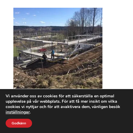
Vi använder oss av cookies för att säkerställa en optimal
upplevelse på vår webbplats. För att få mer insikt om vilka
cookies vi nyttjar och för att avaktivera dem, vänligen besök
inställningar
.
Godkänn