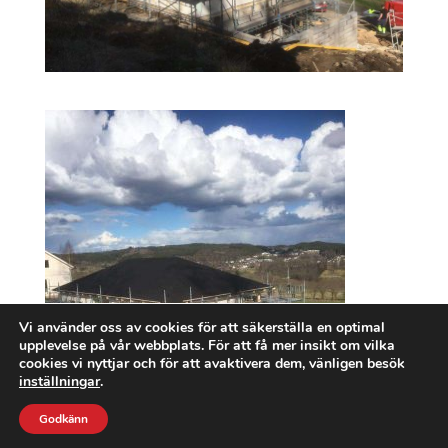
Vi använder oss av cookies för att säkerställa en optimal
upplevelse på vår webbplats. För att få mer insikt om vilka
cookies vi nyttjar och för att avaktivera dem, vänligen besök
inställningar
.
Godkänn