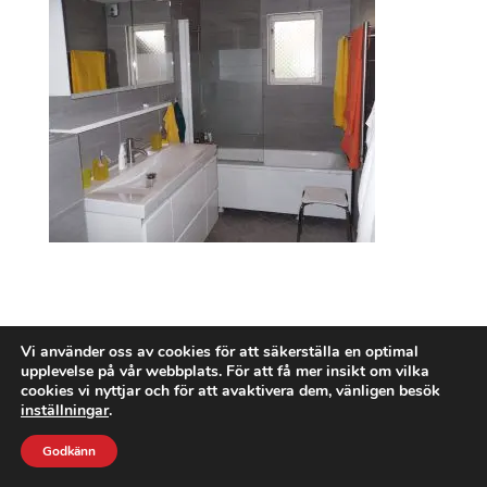
Vi använder oss av cookies för att säkerställa en optimal
upplevelse på vår webbplats. För att få mer insikt om vilka
cookies vi nyttjar och för att avaktivera dem, vänligen besök
inställningar
.
Godkänn