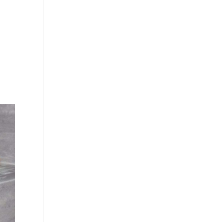
SOBJEKT
POLICY & CERTIFIKAT
KONTAKT